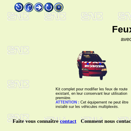
Feux
avec
Kit complet pour modifier les feux de route
existant, en leur conservant leur utilisation
première.
ATTENTION :
Cet équipement ne peut être
installé sur les véhicules multiplexés.
Faite vous connaître
contact
Comment nous contac