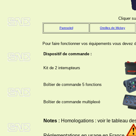
Cliquer su
Paresoleil
Oreilles de Mickey
Pour faire fonctionner vos équipements vous devez 
Dispositif de commande :
Kit de 2 interrupteurs
Boîtier de commande 5 fonctions
Boîtier de commande multiplexé
Notes :
Homologations : voir le tableau d
Réglementations en usage en France.