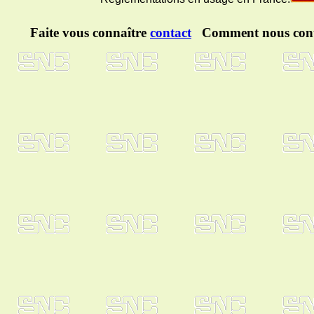
Faite vous connaître
contact
Comment nous cont