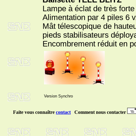
Lampe à éclat de très forte
Alimentation par 4 piles 6
Mât télescopique de haute
pieds stabilisateurs déploy
Encombrement réduit en pos
Version Synchro
Faite vous connaître
contact
Comment nous contacter