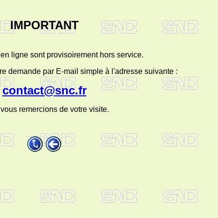
IMPORTANT
en ligne sont provisoirement hors service.
re demande par E-mail simple à l'adresse suivante :
contact@snc.fr
vous remercions de votre visite.