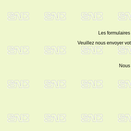
Les formulaires 
Veuillez nous envoyer vot
Nous 