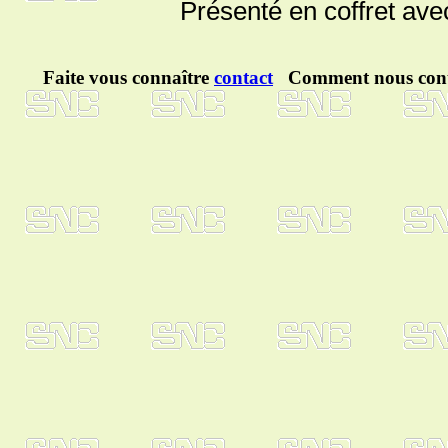
Présenté en coffret ave
Faite vous connaître
contact
Comment nous cont