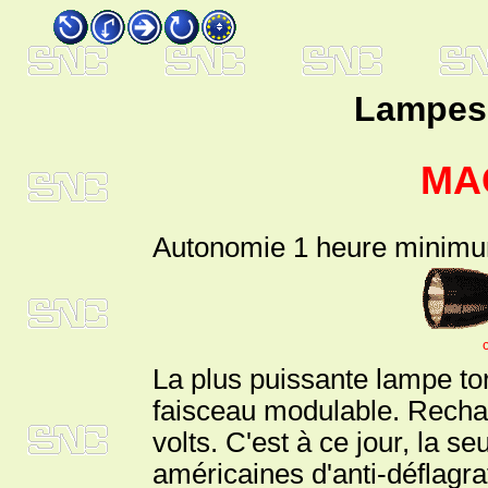
Lampes
MA
Autonomie 1 heure minim
La plus puissante lampe t
faisceau modulable. Rechar
volts. C'est à ce jour, la 
américaines d'anti-déflagra