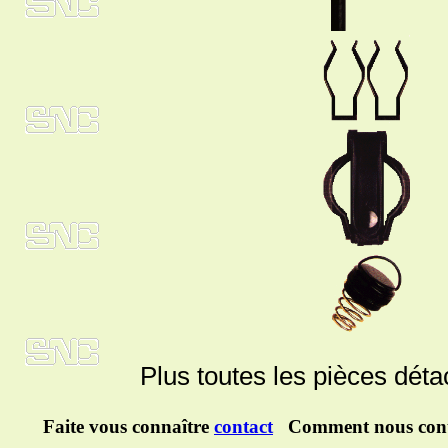
Plus toutes les pièces dét
Faite vous connaître
contact
Comment nous cont