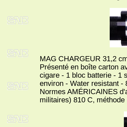
MAG CHARGEUR 31,2 cm. - 
Présenté en boîte carton av
cigare - 1 bloc batterie - 
environ - Water resistant 
Normes AMÉRICAINES d'ant
militaires) 810 C, méthode 