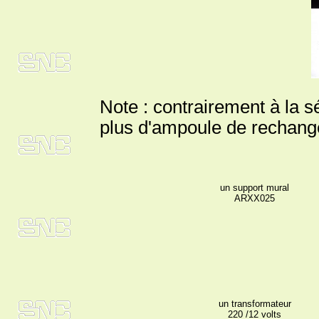
Note : contrairement à l
plus d'ampoule de rechang
un support mural
ARXX025
un transformateur
220 /12 volts