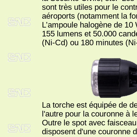
sont très utiles pour le cont
aéroports (notamment la fon
L’ampoule halogène de 10 W
155 lumens et 50.000 cand
(Ni-Cd) ou 180 minutes (N
La torche est équipée de de
l'autre pour la couronne à l
Outre le spot avec faisceau
disposent d'une couronne d