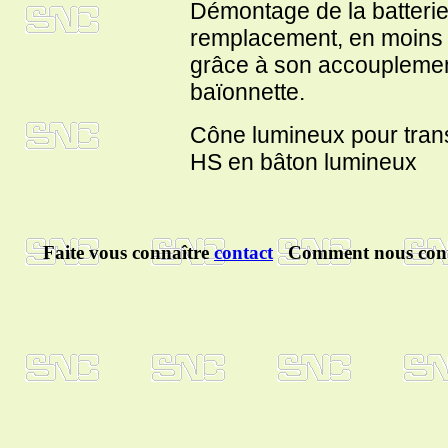
Démontage de la batteri
remplacement, en moins
grâce à son accouplemen
baïonnette.
Cône lumineux pour trans
HS en bâton lumineux
Faite vous connaître
contact
Comment nous cont