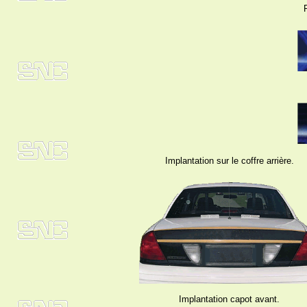
Implantation sur le coffre arrière.
Implantation capot avant.