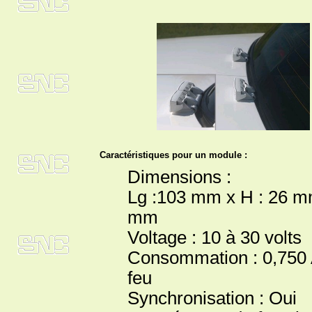
Caractéristiques pour un module :
Dimensions :
Lg :103 mm x H : 26 m
mm
Voltage : 10 à 30 volts
Consommation : 0,750
feu
Synchronisation : Oui