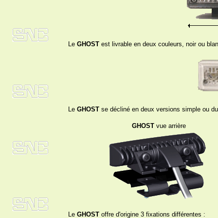
Le
GHOST
est livrable en deux couleurs, noir ou bla
Le
GHOST
se décliné en deux versions simple ou du
GHOST
vue arrière
Le
GHOST
offre d'origine 3 fixations différentes :