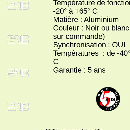
Température de foncti
-20° à +65° C
Matière : Aluminium
Couleur : Noir ou blanc
sur commande)
Synchronisation : OUI
Températures : de -40°
C
Garantie : 5 ans