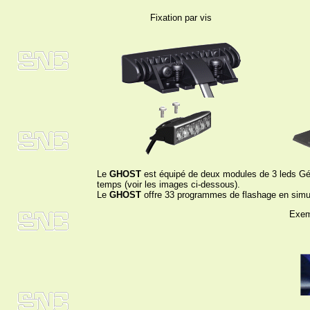
Fixation par vis
Le
GHOST
est équipé de deux modules de 3 leds Gé
temps (voir les images ci-dessous).
Le
GHOST
offre 33 programmes de flashage en simul
Exemp