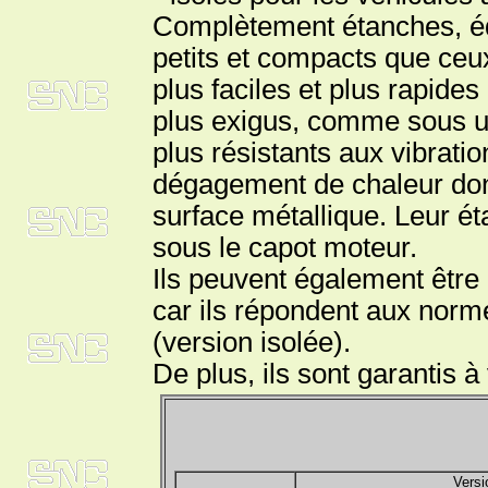
Complètement étanches, équ
petits et compacts que ceu
plus faciles et plus rapides
plus exigus, comme sous u
plus résistants aux vibratio
dégagement de chaleur donc
surface métallique. Leur ét
sous le capot moteur.
Ils peuvent également être 
car ils répondent aux normes
(version isolée).
De plus, ils sont garantis à 
Versi