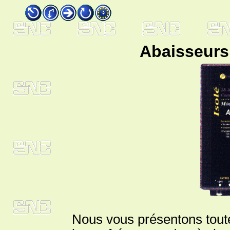
Abaisseurs 
Nous vous présentons tout