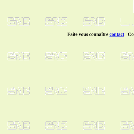
Faite vous connaître
contact
Com