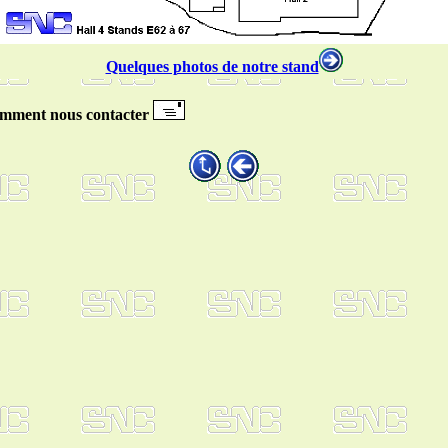
Quelques photos de notre stand
ment nous contacter